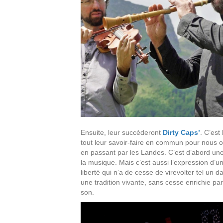
Ensuite, leur succèderont
Dirty Caps’
. C’est
tout leur savoir-faire en commun pour nous off
en passant par les Landes. C’est d’abord u
la musique. Mais c’est aussi l’expression d’un
liberté qui n’a de cesse de virevolter tel un 
une tradition vivante, sans cesse enrichie par 
son.