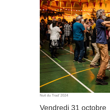
Nuit du Trad’ 2024
Vendredi 31 octobre