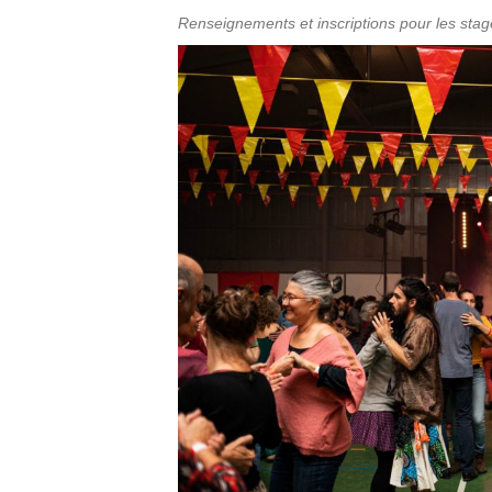
Renseignements et inscriptions pour les stag